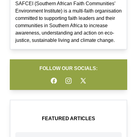
SAFCEI (Southern African Faith Communities’
Environment Institute) is a multi-faith organisation
committed to supporting faith leaders and their
communities in Southern Africa to increase
awareness, understanding and action on eco-
justice, sustainable living and climate change.
FOLLOW OUR SOCIALS:
Facebook
Instagram
Twitter
FEATURED ARTICLES