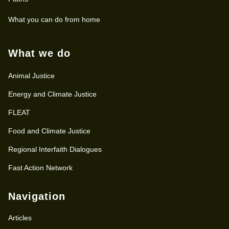
What you can do from home
What we do
Animal Justice
Energy and Climate Justice
FLEAT
Food and Climate Justice
Regional Interfaith Dialogues
Fast Action Network
Navigation
Articles