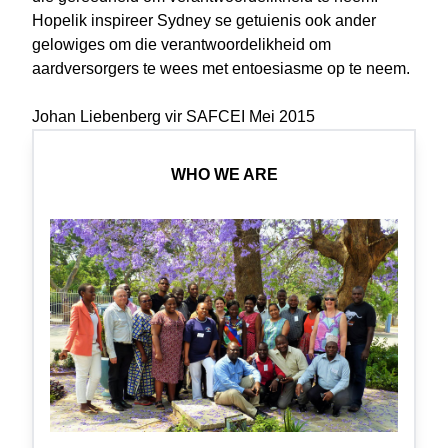
Hopelik inspireer Sydney se getuienis ook ander
gelowiges om die verantwoordelikheid om
aardversorgers te wees met entoesiasme op te neem.
Johan Liebenberg vir SAFCEI Mei 2015
WHO WE ARE